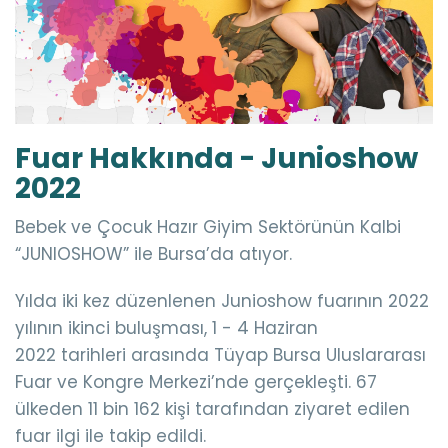
Fuar Hakkında - Junioshow
2022
Bebek ve Çocuk Hazır Giyim Sektörünün Kalbi
“JUNIOSHOW” ile Bursa’da atıyor.
Yılda iki kez düzenlenen Junioshow fuarının 2022
yılının ikinci buluşması,
1 - 4 Haziran
2022
tarihleri arasında Tüyap Bursa Uluslararası
Fuar ve Kongre Merkezi’nde gerçekleşti. 67
ülkeden 11 bin 162 kişi tarafından ziyaret edilen
fuar ilgi ile takip edildi.