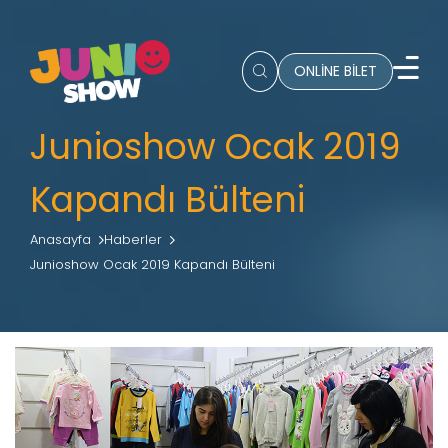
ONLİNE BİLET
Junioshow Ocak 2019
Kapandı Bülteni
Anasayfa
Haberler
Junioshow Ocak 2019 Kapandı Bülteni