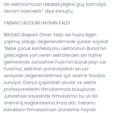
da sektörümüzün rekabetçiliğine güç katmaya
devam edecektir.” diye konuştu.
YABANCI ALICILAR HAYRAN KALDI
BEKSİAD Başkanı Ömer Yıldız ise fuara ilişkin
yapmış olduğu değerlendirmede şunları söyledi:
“Bebe çocuk konfeksiyonu sektörünün Bursa’nın
geleceğine yön veren sektörlerden biri haline
gelmesinde Junioshow Fuarı’nın büyük payı var.
Fuarımız, sektörün potansiyelinin en üst
seviyede değerlendirilmesi için önemli fırsatlar
sunuyor. Dünya çapındaki alıcılar ve sektör
profesyonellerini firmalarımızla buluşturan
Junioshow sayesinde firmalarımız bu yıl da
önemli iş bağlantılarına imza attı. Yabancı
konukların firmalarımızın ürünlerine hayran