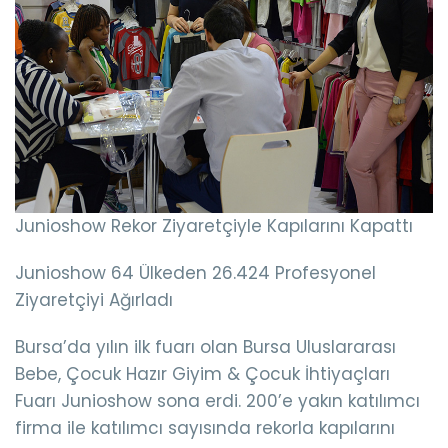
Junioshow Rekor Ziyaretçiyle Kapılarını Kapattı
Junioshow 64 Ülkeden 26.424 Profesyonel
Ziyaretçiyi Ağırladı
Bursa’da yılın ilk fuarı olan Bursa Uluslararası
Bebe, Çocuk Hazır Giyim & Çocuk İhtiyaçları
Fuarı Junioshow sona erdi. 200’e yakın katılımcı
firma ile katılımcı sayısında rekorla kapılarını