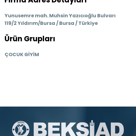
Yunusemre mah. Muhsin Yazıcıoğlu Bulvarı
119/2 Yıldırım/Bursa / Bursa / Türkiye
Ürün Grupları
ÇOCUK GİYİM