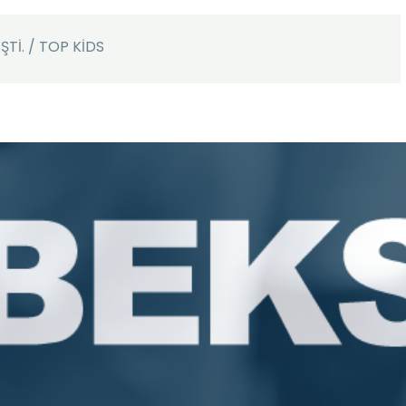
ŞTİ. / TOP KİDS